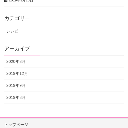
2019年9月15日
カテゴリー
レシピ
アーカイブ
2020年3月
2019年12月
2019年9月
2019年8月
トップページ