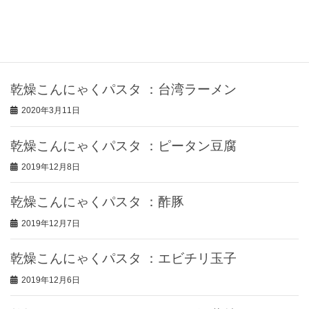
お問い合わせ
最近の投稿
乾燥こんにゃくパスタ ：台湾ラーメン
2020年3月11日
乾燥こんにゃくパスタ ：ピータン豆腐
2019年12月8日
乾燥こんにゃくパスタ ：酢豚
2019年12月7日
乾燥こんにゃくパスタ ：エビチリ玉子
2019年12月6日