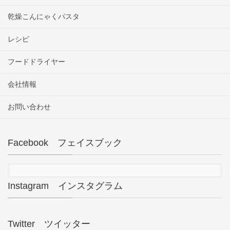
乾燥こんにゃくパスタ
レシピ
フードドライヤー
会社情報
お問い合わせ
Facebook フェイスブック
Instagram インスタグラム
Twitter ツイッター