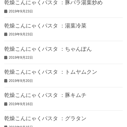
乾燥こんにゃくパスタ ：豚バラ湯葉炒め
2019年9月23日
乾燥こんにゃくパスタ ：湯葉冷菜
2019年9月23日
乾燥こんにゃくパスタ ：ちゃんぽん
2019年9月22日
乾燥こんにゃくパスタ ：トムヤムクン
2019年9月20日
乾燥こんにゃくパスタ ：豚キムチ
2019年9月16日
乾燥こんにゃくパスタ ：グラタン