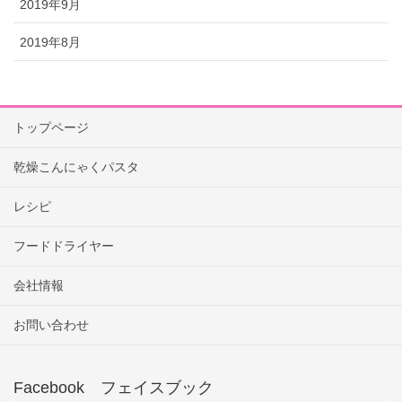
2019年9月
2019年8月
トップページ
乾燥こんにゃくパスタ
レシピ
フードドライヤー
会社情報
お問い合わせ
Facebook フェイスブック