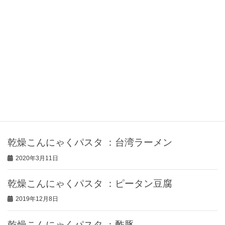
レシピ
フードドライヤー
会社情報
お問い合わせ
最近の投稿
乾燥こんにゃくパスタ ：台湾ラーメン
2020年3月11日
乾燥こんにゃくパスタ ：ピータン豆腐
2019年12月8日
乾燥こんにゃくパスタ ：酢豚