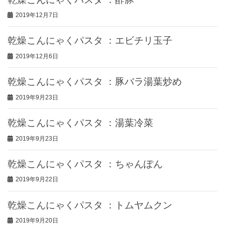
2019年12月7日
乾燥こんにゃくパスタ ：エビチリ玉子
2019年12月6日
乾燥こんにゃくパスタ ：豚バラ湯葉炒め
2019年9月23日
乾燥こんにゃくパスタ ：湯葉冷菜
2019年9月23日
乾燥こんにゃくパスタ ：ちゃんぽん
2019年9月22日
乾燥こんにゃくパスタ ：トムヤムクン
2019年9月20日