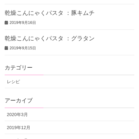
乾燥こんにゃくパスタ ：豚キムチ
2019年9月16日
乾燥こんにゃくパスタ ：グラタン
2019年9月15日
カテゴリー
レシピ
アーカイブ
2020年3月
2019年12月