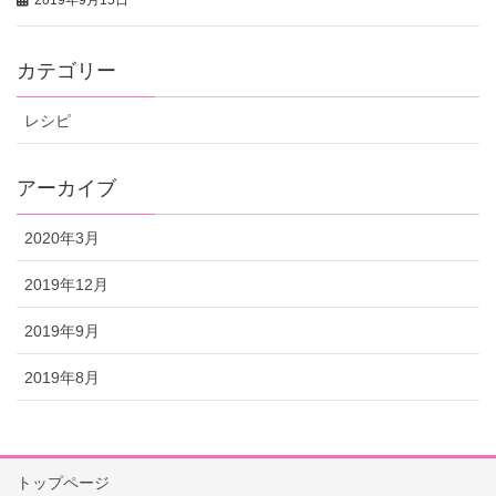
2019年9月15日
カテゴリー
レシピ
アーカイブ
2020年3月
2019年12月
2019年9月
2019年8月
トップページ