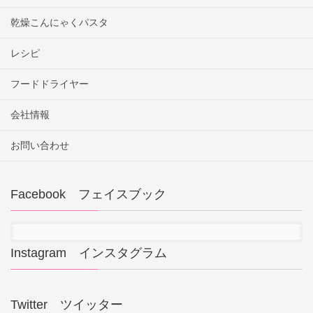
乾燥こんにゃくパスタ
レシピ
フードドライヤー
会社情報
お問い合わせ
Facebook フェイスブック
Instagram インスタグラム
Twitter ツイッター