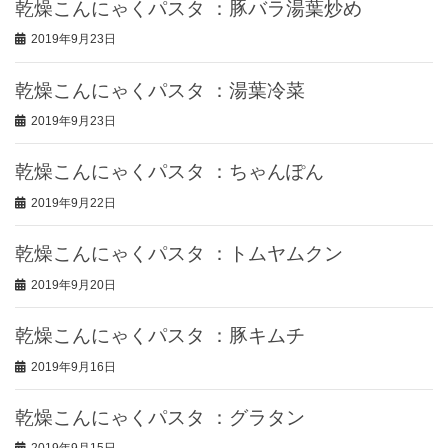
乾燥こんにゃくパスタ ：豚バラ湯葉炒め
2019年9月23日
乾燥こんにゃくパスタ ：湯葉冷菜
2019年9月23日
乾燥こんにゃくパスタ ：ちゃんぽん
2019年9月22日
乾燥こんにゃくパスタ ：トムヤムクン
2019年9月20日
乾燥こんにゃくパスタ ：豚キムチ
2019年9月16日
乾燥こんにゃくパスタ ：グラタン