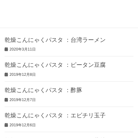
お問い合わせ
最近の投稿
乾燥こんにゃくパスタ ：台湾ラーメン
2020年3月11日
乾燥こんにゃくパスタ ：ピータン豆腐
2019年12月8日
乾燥こんにゃくパスタ ：酢豚
2019年12月7日
乾燥こんにゃくパスタ ：エビチリ玉子
2019年12月6日